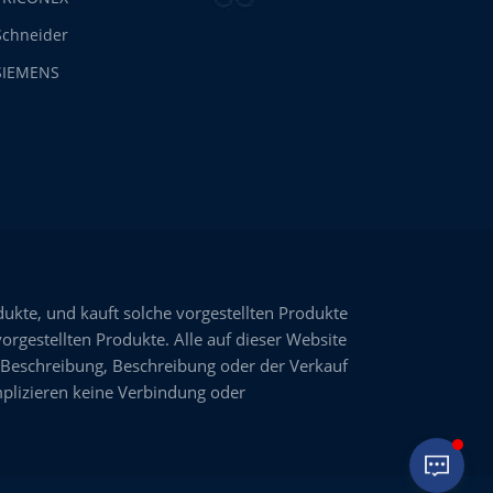
Schneider
SIEMENS
dukte, und kauft solche vorgestellten Produkte
vorgestellten Produkte. Alle auf dieser Website
 Beschreibung, Beschreibung oder der Verkauf
plizieren keine Verbindung oder