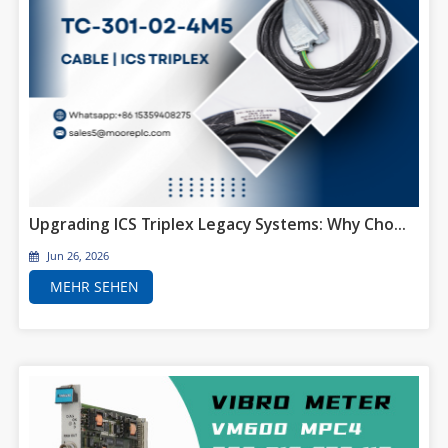
Upgrading ICS Triplex Legacy Systems: Why Choose Trusted TC-301-02-4M5?
Jun 26, 2026
MEHR SEHEN