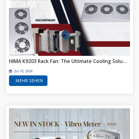
HIMA K9203 Rack Fan: The Ultimate Cooling Solution for Legacy Automation Systems
Jul 10, 2026
MEHR SEHEN