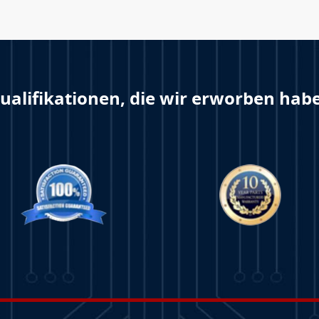
ualifikationen, die wir erworben hab