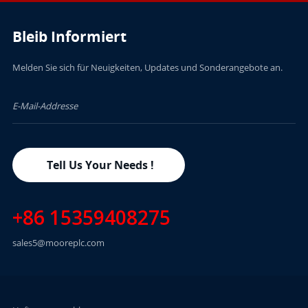
Bleib Informiert
Melden Sie sich für Neuigkeiten, Updates und Sonderangebote an.
Tell Us Your Needs !
+86 15359408275
sales5@mooreplc.com