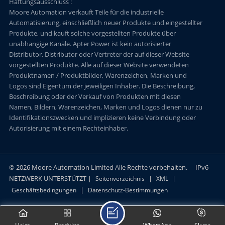
Haftungsausschluss :
Moore Automation verkauft Teile für die industrielle
Automatisierung, einschließlich neuer Produkte und eingestellter
Produkte, und kauft solche vorgestellten Produkte über
unabhängige Kanäle. Apter Power ist kein autorisierter
Distributor, Distributor oder Vertreter der auf dieser Website
vorgestellten Produkte. Alle auf dieser Website verwendeten
Produktnamen / Produktbilder, Warenzeichen, Marken und
Logos sind Eigentum der jeweiligen Inhaber. Die Beschreibung,
Beschreibung oder der Verkauf von Produkten mit diesen
Namen, Bildern, Warenzeichen, Marken und Logos dienen nur zu
Identifikationszwecken und implizieren keine Verbindung oder
Autorisierung mit einem Rechteinhaber.
© 2026 Moore Automation Limited Alle Rechte vorbehalten.
IPv6
NETZWERK UNTERSTÜTZT |
|
|
Seitenverzeichnis
XML
|
Geschäftsbedingungen
Datenschutz-Bestimmungen