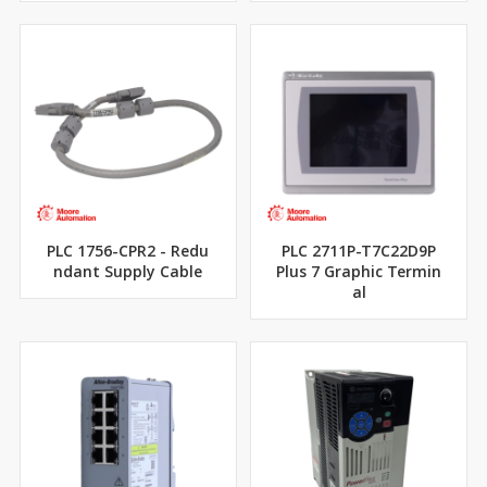
PLC 1756-CPR2 - Redu
PLC 2711P-T7C22D9P
ndant Supply Cable
Plus 7 Graphic Termin
al