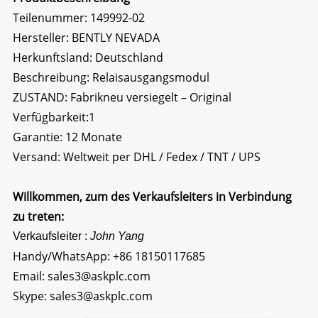
Teilenummer: 149992-02
Hersteller: BENTLY NEVADA
Herkunftsland: Deutschland
Beschreibung:
Relaisausgangsmodul
ZUSTAND: Fabrikneu versiegelt – Original
Verfügbarkeit:1
Garantie: 12 Monate
Versand: Weltweit per DHL / Fedex / TNT / UPS
Willkommen, zum des Verkaufsleiters in Verbindung
zu treten:
Verkaufsleiter :
John Yang
Handy/WhatsApp:
+86 18150117685
Email:
sales3@askplc.com
Skype:
sales3@askplc.com