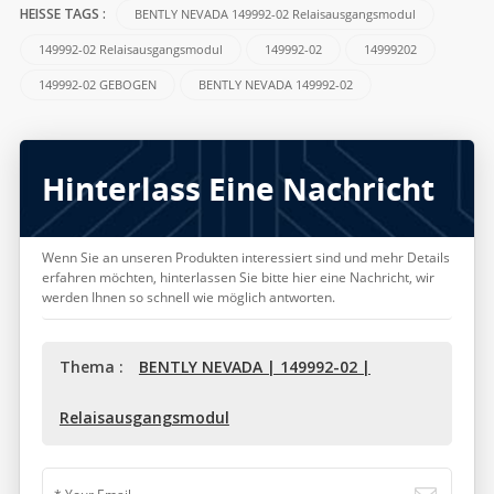
BENTLY NEVADA 149992-02 Relaisausgangsmodul
HEISSE TAGS :
149992-02 Relaisausgangsmodul
149992-02
14999202
149992-02 GEBOGEN
BENTLY NEVADA 149992-02
Hinterlass Eine Nachricht
Wenn Sie an unseren Produkten interessiert sind und mehr Details
erfahren möchten, hinterlassen Sie bitte hier eine Nachricht, wir
werden Ihnen so schnell wie möglich antworten.
Thema :
BENTLY NEVADA | 149992-02 |
Relaisausgangsmodul