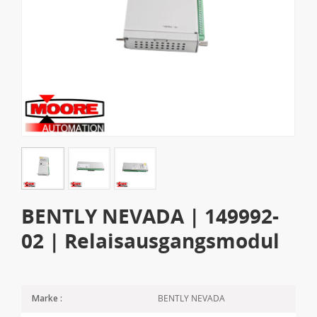
BENTLY NEVADA | 149992-
02 | Relaisausgangsmodul
BENTLY NEVADA
Marke :