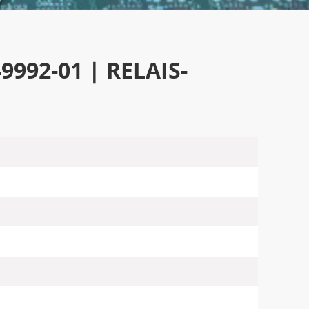
992-01 | RELAIS-