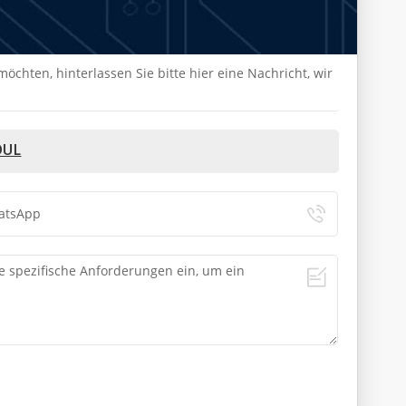
chten, hinterlassen Sie bitte hier eine Nachricht, wir
DUL