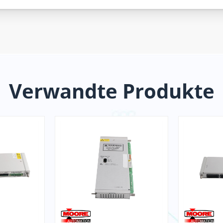
Verwandte Produkte