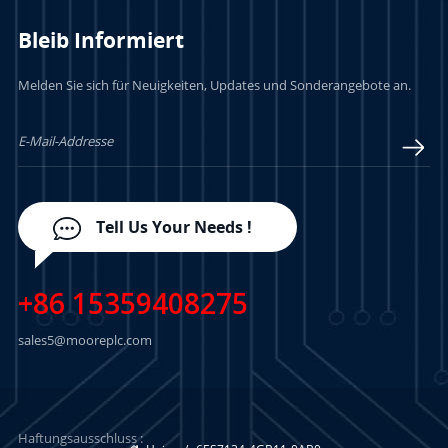
Bleib Informiert
Melden Sie sich für Neuigkeiten, Updates und Sonderangebote an.
Tell Us Your Needs !
+86 15359408275
sales5@mooreplc.com
Haftungsausschluss :