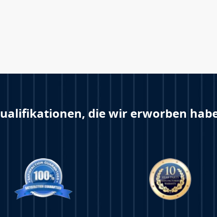
ualifikationen, die wir erworben hab