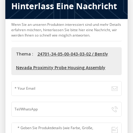
Hinterlass Eine Nachricht
Wenn Sie an unseren Produkten interessiert sind und mehr Details
erfahren möchten, hinterlassen Sie bitte hier eine Nachricht, wir
werden Ihnen so schnell wie möglich antworten.
Thema :
24701-34-05-00-043-03-02 / Bently
Nevada Proximity Probe Housing Assembly