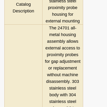
stainless steel
Catalog
proximity probe
Description
housing for
external mounting
The 24701 all-
metal housing
assembly allows
external access to
proximity probes
for gap adjustment
or replacement
without machine
disassembly. 303
stainless steel
body with 304
stainless steel