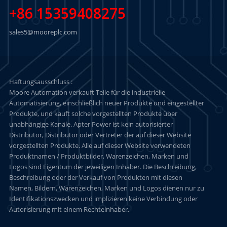
+86 15359408275
sales5@mooreplc.com
Haftungsausschluss :
Moore Automation verkauft Teile für die industrielle
Automatisierung, einschließlich neuer Produkte und eingestellter
Produkte, und kauft solche vorgestellten Produkte über
unabhängige Kanäle. Apter Power ist kein autorisierter
Distributor, Distributor oder Vertreter der auf dieser Website
vorgestellten Produkte. Alle auf dieser Website verwendeten
Produktnamen / Produktbilder, Warenzeichen, Marken und
Logos sind Eigentum der jeweiligen Inhaber. Die Beschreibung,
Beschreibung oder der Verkauf von Produkten mit diesen
Namen, Bildern, Warenzeichen, Marken und Logos dienen nur zu
Identifikationszwecken und implizieren keine Verbindung oder
Autorisierung mit einem Rechteinhaber.