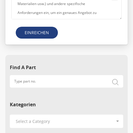
EINREICHEN
Find A Part
Kategorien