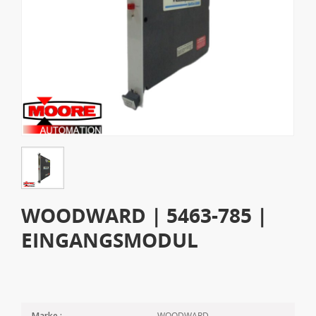
WOODWARD | 5463-785 |
EINGANGSMODUL
WOODWARD