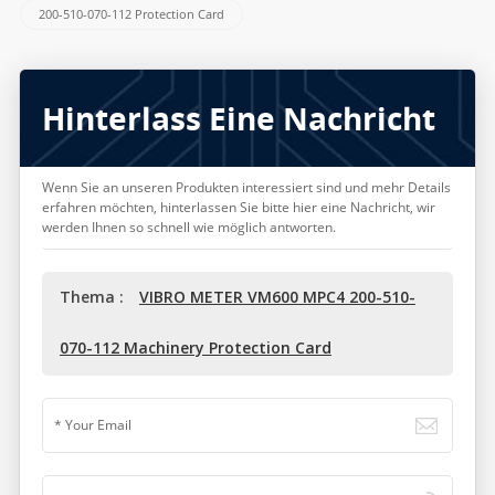
200-510-070-112 Protection Card
Hinterlass Eine Nachricht
Wenn Sie an unseren Produkten interessiert sind und mehr Details
erfahren möchten, hinterlassen Sie bitte hier eine Nachricht, wir
werden Ihnen so schnell wie möglich antworten.
Thema :
VIBRO METER VM600 MPC4 200-510-
070-112 Machinery Protection Card