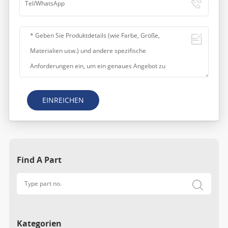
EINREICHEN
Find A Part
Kategorien