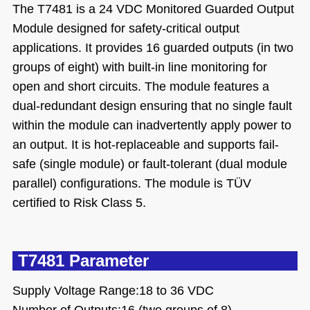
The T7481 is a 24 VDC Monitored Guarded Output
Module designed for safety-critical output
applications. It provides 16 guarded outputs (in two
groups of eight) with built-in line monitoring for
open and short circuits. The module features a
dual-redundant design ensuring that no single fault
within the module can inadvertently apply power to
an output. It is hot-replaceable and supports fail-
safe (single module) or fault-tolerant (dual module
parallel) configurations. The module is TÜV
certified to Risk Class 5.
T7481 Parameter
Supply Voltage Range:18 to 36 VDC
Number of Outputs:16 (two groups of 8)