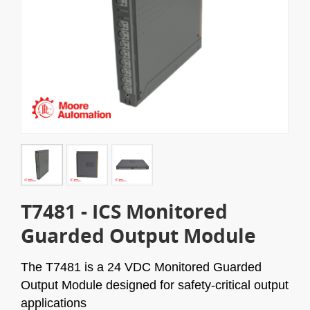
T7481 - ICS Monitored
Guarded Output Module
The T7481 is a 24 VDC Monitored Guarded
Output Module designed for safety-critical output
applications