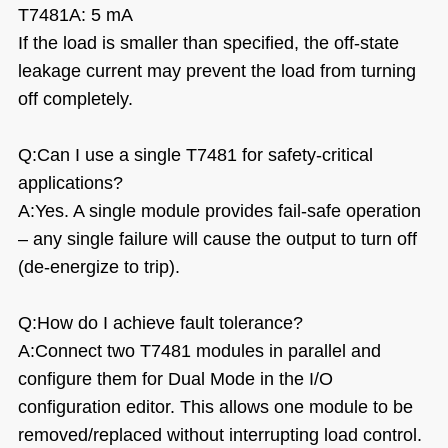
T7481A: 5 mA
If the load is smaller than specified, the off-state
leakage current may prevent the load from turning
off completely.
Q:Can I use a single T7481 for safety-critical
applications?
A:Yes. A single module provides fail-safe operation
– any single failure will cause the output to turn off
(de-energize to trip).
Q:How do I achieve fault tolerance?
A:Connect two T7481 modules in parallel and
configure them for Dual Mode in the I/O
configuration editor. This allows one module to be
removed/replaced without interrupting load control.