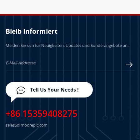
Bleib Informiert
Melden Sie sich für Neuigkeiten, Updates und Sonderangebote an.
Tell Us Your Needs !
+86 15359408275
sales5@mooreplc.com