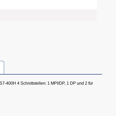
7-400H 4 Schnittstellen: 1 MPI/DP, 1 DP und 2 für