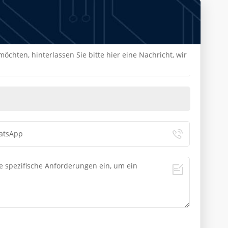
chten, hinterlassen Sie bitte hier eine Nachricht, wir