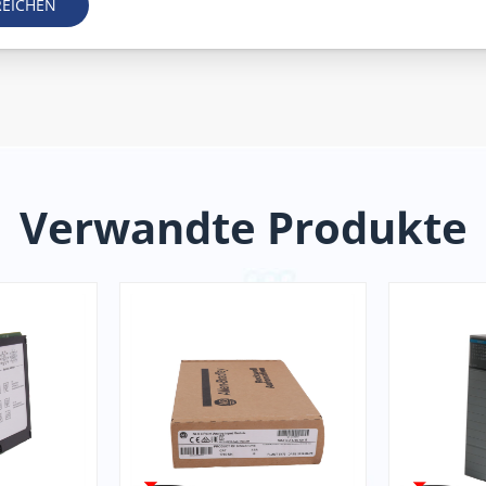
REICHEN
Verwandte Produkte