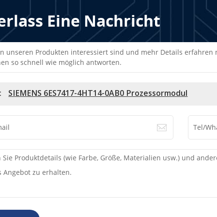
erlass Eine Nachricht
n unseren Produkten interessiert sind und mehr Details erfahren mö
en so schnell wie möglich antworten.
:
SIEMENS 6ES7417-4HT14-0AB0 Prozessormodul