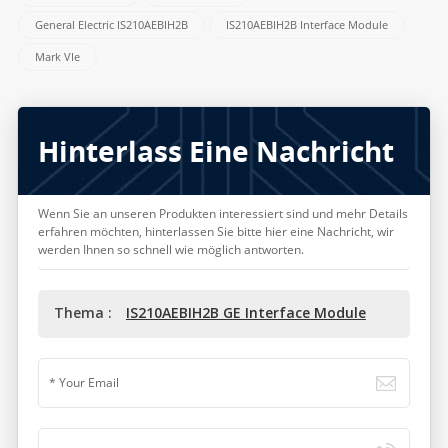
General Electric IS210AEBIH2B
IS210AEBIH2B Interface Module
Mark VIe
Hinterlass Eine Nachricht
Wenn Sie an unseren Produkten interessiert sind und mehr Details
erfahren möchten, hinterlassen Sie bitte hier eine Nachricht, wir
werden Ihnen so schnell wie möglich antworten.
Thema :
IS210AEBIH2B GE Interface Module