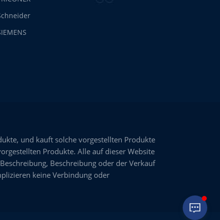
Schneider
SIEMENS
dukte, und kauft solche vorgestellten Produkte
vorgestellten Produkte. Alle auf dieser Website
 Beschreibung, Beschreibung oder der Verkauf
plizieren keine Verbindung oder