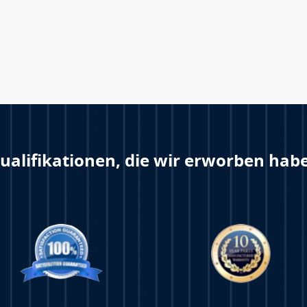
ualifikationen, die wir erworben hab