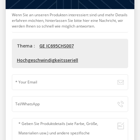
Wenn Sie an unseren Produkten interessiert sind und mehr Details
erfahren möchten, hinterlassen Sie bitte hier eine Nachricht, wir
werden Ihnen so schnell wie möglich antworten.
Thema :
GE IC695CHS007
Hochgeschwindigkeitsseriell