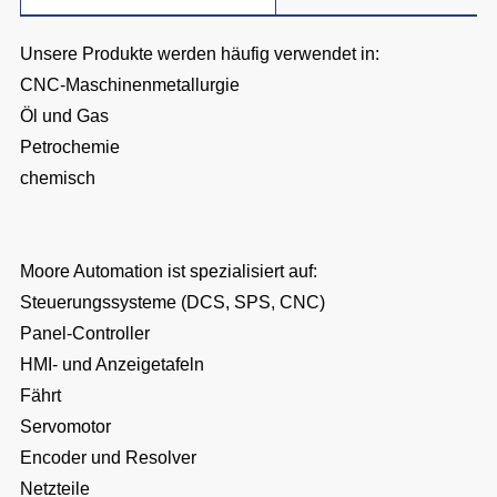
Unsere Produkte werden häufig verwendet in:
CNC-Maschinenmetallurgie
Öl und Gas
Petrochemie
chemisch
Moore Automation ist spezialisiert auf:
Steuerungssysteme (DCS, SPS, CNC)
Panel-Controller
HMI- und Anzeigetafeln
Fährt
Servomotor
Encoder und Resolver
Netzteile