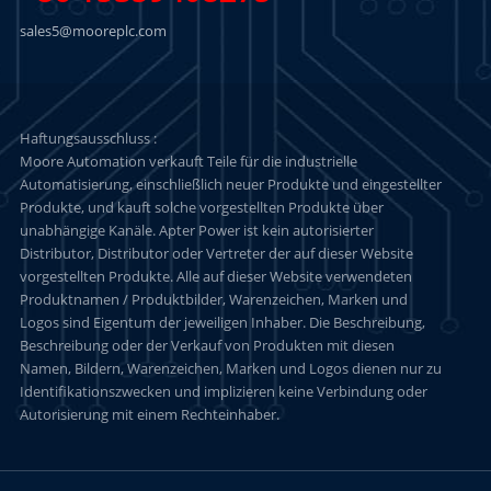
sales5@mooreplc.com
Haftungsausschluss :
Moore Automation verkauft Teile für die industrielle
Automatisierung, einschließlich neuer Produkte und eingestellter
Produkte, und kauft solche vorgestellten Produkte über
unabhängige Kanäle. Apter Power ist kein autorisierter
Distributor, Distributor oder Vertreter der auf dieser Website
vorgestellten Produkte. Alle auf dieser Website verwendeten
Produktnamen / Produktbilder, Warenzeichen, Marken und
Logos sind Eigentum der jeweiligen Inhaber. Die Beschreibung,
Beschreibung oder der Verkauf von Produkten mit diesen
Namen, Bildern, Warenzeichen, Marken und Logos dienen nur zu
Identifikationszwecken und implizieren keine Verbindung oder
Autorisierung mit einem Rechteinhaber.