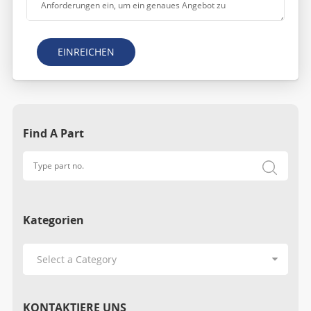
EINREICHEN
Find A Part
Kategorien
KONTAKTIERE UNS