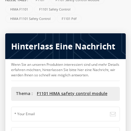
F1101
F1101 Safety Control Module
HEISSE TAGS :
HIMA F1101
F1101 Safety Control
HIMA F1101 Safety Control
F1101 Pdf
Hinterlass Eine Nachricht
Wenn Sie an unseren Produkten interessiert sind und mehr Details
erfahren möchten, hinterlassen Sie bitte hier eine Nachricht, wir
werden Ihnen so schnell wie möglich antworten.
Thema :
F1101 HIMA safety control module