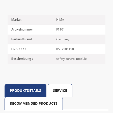
HIMA
Marke :
F1101
Artikelnummer :
Germany
Herkunftsland :
8537101190
HS-Code :
safety control module
Beschreibung :
PRODUKTDETAILS
SERVICE
RECOMMENDED PRODUCTS