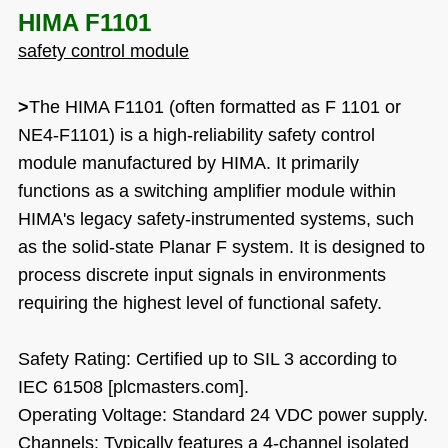
HIMA F1101
safety control module
>
The HIMA F1101 (often formatted as F 1101 or
NE4-F1101) is a high-reliability safety control
module manufactured by HIMA. It primarily
functions as a switching amplifier module within
HIMA's legacy safety-instrumented systems, such
as the solid-state Planar F system. It is designed to
process discrete input signals in environments
requiring the highest level of functional safety.
Safety Rating: Certified up to SIL 3 according to
IEC 61508 [plcmasters.com].
Operating Voltage: Standard 24 VDC power supply.
Channels: Typically features a 4-channel isolated