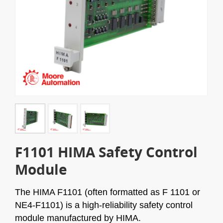
F1101 HIMA Safety Control
Module
The HIMA F1101 (often formatted as F 1101 or
NE4-F1101) is a high-reliability safety control
module manufactured by HIMA.