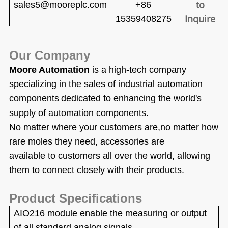
to
sales5@mooreplc.com
+86
Inquire
15359408275
Our Company
Moore Automation
is a high-tech company
specializing in the sales of industrial automation
components
dedicated to enhancing the world's
supply of automation components.
No matter where your customers are,
no matter how
rare moles they need, accessories
are
available to customers all over the world, allowing
them
to connect closely with their products.
Product Specifications
AIO216 module enable the measuring or output
of all standard analog signals.