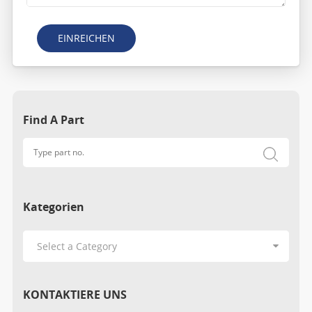
EINREICHEN
Find A Part
Kategorien
KONTAKTIERE UNS