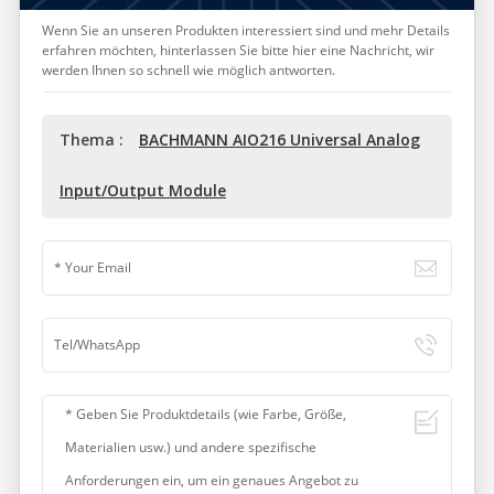
Wenn Sie an unseren Produkten interessiert sind und mehr Details
erfahren möchten, hinterlassen Sie bitte hier eine Nachricht, wir
werden Ihnen so schnell wie möglich antworten.
Thema :
BACHMANN AIO216 Universal Analog
Input/Output Module