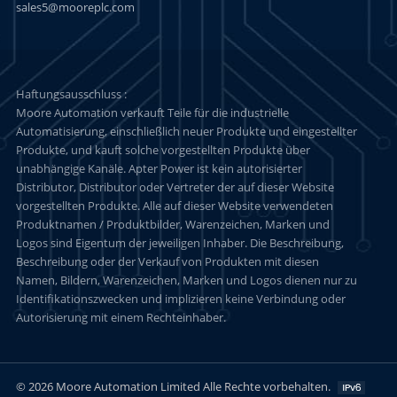
sales5@mooreplc.com
Haftungsausschluss :
Moore Automation verkauft Teile für die industrielle
Automatisierung, einschließlich neuer Produkte und eingestellter
Produkte, und kauft solche vorgestellten Produkte über
unabhängige Kanäle. Apter Power ist kein autorisierter
Distributor, Distributor oder Vertreter der auf dieser Website
vorgestellten Produkte. Alle auf dieser Website verwendeten
Produktnamen / Produktbilder, Warenzeichen, Marken und
Logos sind Eigentum der jeweiligen Inhaber. Die Beschreibung,
Beschreibung oder der Verkauf von Produkten mit diesen
Namen, Bildern, Warenzeichen, Marken und Logos dienen nur zu
Identifikationszwecken und implizieren keine Verbindung oder
Autorisierung mit einem Rechteinhaber.
© 2026 Moore Automation Limited Alle Rechte vorbehalten.