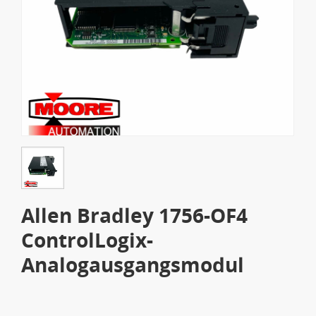
Allen Bradley 1756-OF4
ControlLogix-
Analogausgangsmodul