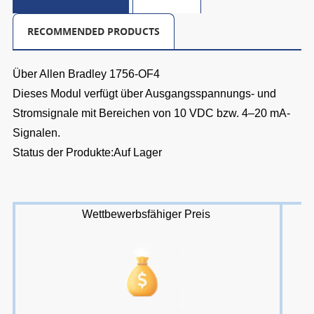
RECOMMENDED PRODUCTS
Über Allen Bradley 1756-OF4
Dieses Modul verfügt über Ausgangsspannungs- und
Stromsignale mit Bereichen von 10 VDC bzw. 4–20 mA-
Signalen.
Status der Produkte:Auf Lager
Wettbewerbsfähiger Preis