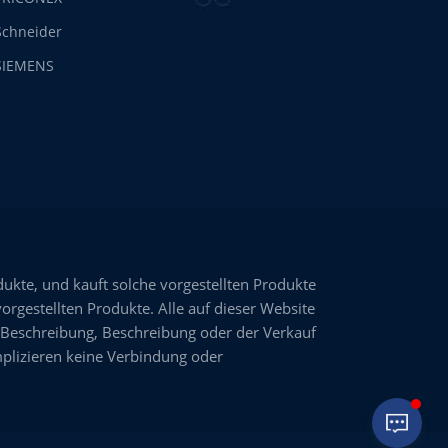
Schneider
SIEMENS
dukte, und kauft solche vorgestellten Produkte
vorgestellten Produkte. Alle auf dieser Website
 Beschreibung, Beschreibung oder der Verkauf
plizieren keine Verbindung oder