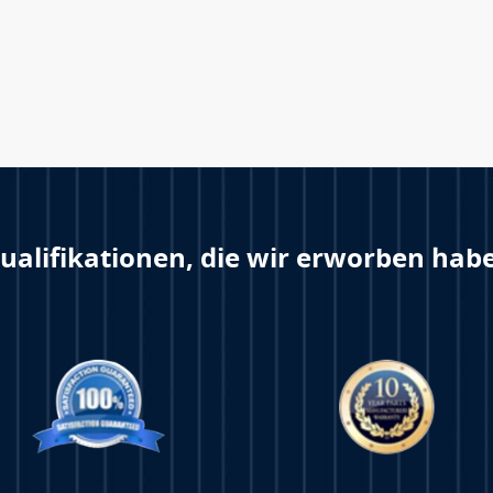
ualifikationen, die wir erworben hab