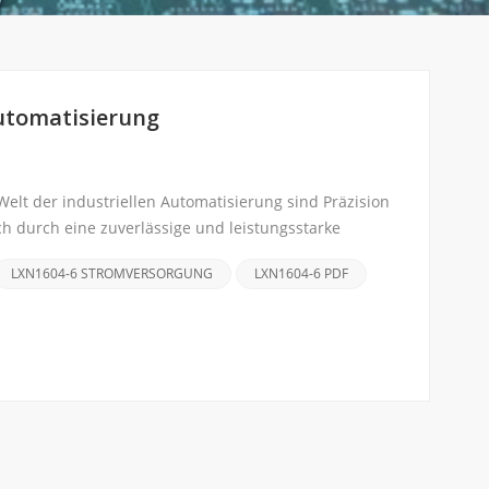
Automatisierung
elt der industriellen Automatisierung sind Präzision
h durch eine zuverlässige und leistungsstarke
LXN1604-6 STROMVERSORGUNG
LXN1604-6 PDF