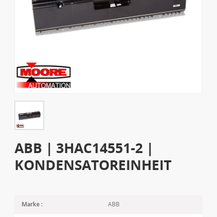
ABB | 3HAC14551-2 |
KONDENSATOREINHEIT
ABB
Marke :