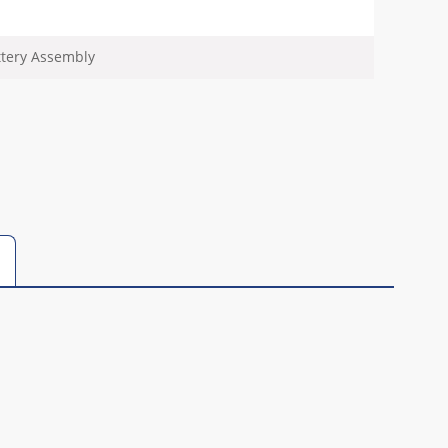
tery Assembly