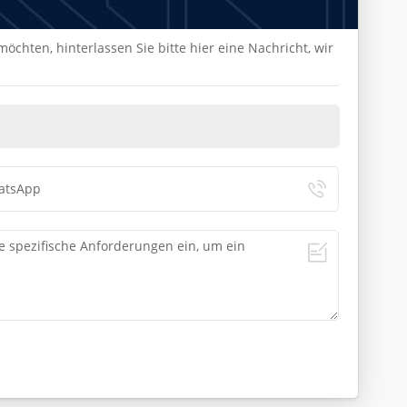
chten, hinterlassen Sie bitte hier eine Nachricht, wir