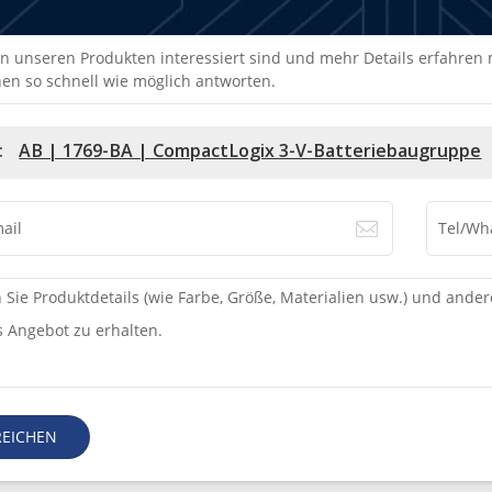
n unseren Produkten interessiert sind und mehr Details erfahren mö
en so schnell wie möglich antworten.
:
AB | 1769-BA | CompactLogix 3-V-Batteriebaugruppe
REICHEN