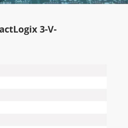
ctLogix 3-V-