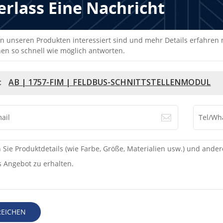
erlass Eine Nachricht
n unseren Produkten interessiert sind und mehr Details erfahren mö
en so schnell wie möglich antworten.
:
AB | 1757-FIM | FELDBUS-SCHNITTSTELLENMODUL
REICHEN