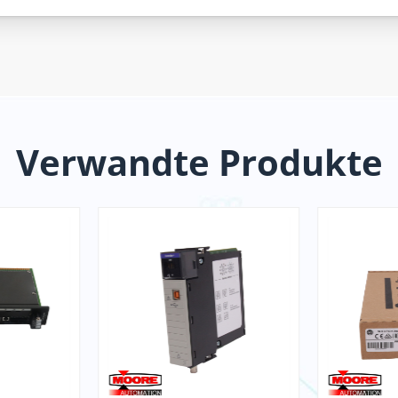
Verwandte Produkte