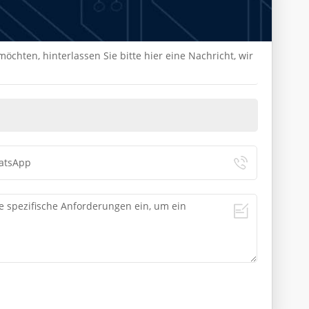
chten, hinterlassen Sie bitte hier eine Nachricht, wir