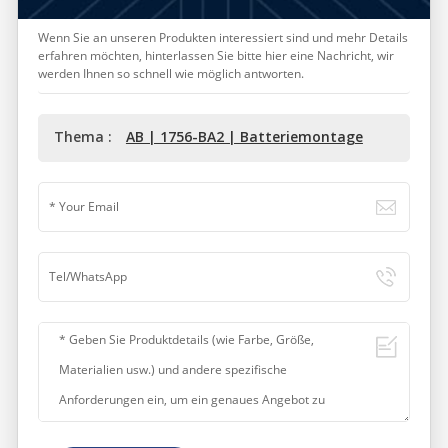
Wenn Sie an unseren Produkten interessiert sind und mehr Details
erfahren möchten, hinterlassen Sie bitte hier eine Nachricht, wir
werden Ihnen so schnell wie möglich antworten.
Thema :
AB | 1756-BA2 | Batteriemontage