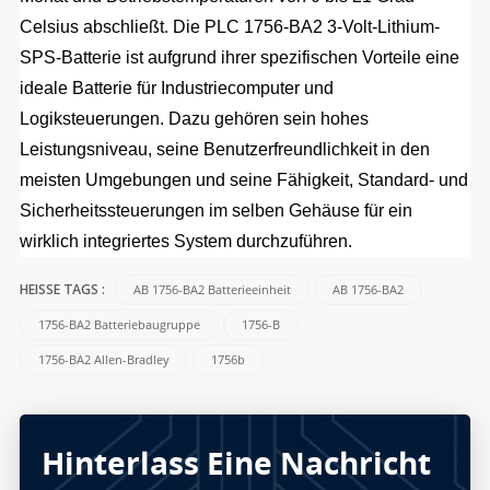
Celsius abschließt. Die PLC 1756-BA2 3-Volt-Lithium-
SPS-Batterie ist aufgrund ihrer spezifischen Vorteile eine
ideale Batterie für Industriecomputer und
Logiksteuerungen. Dazu gehören sein hohes
Leistungsniveau, seine Benutzerfreundlichkeit in den
meisten Umgebungen und seine Fähigkeit, Standard- und
Sicherheitssteuerungen im selben Gehäuse für ein
wirklich integriertes System durchzuführen.
AB 1756-BA2 Batterieeinheit
AB 1756-BA2
HEISSE TAGS :
1756-BA2 Batteriebaugruppe
1756-B
1756-BA2 Allen-Bradley
1756b
Hinterlass Eine Nachricht