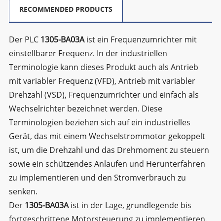
RECOMMENDED PRODUCTS
Der PLC
1305-BA03A
ist ein Frequenzumrichter mit
einstellbarer Frequenz. In der industriellen
Terminologie kann dieses Produkt auch als Antrieb
mit variabler Frequenz (VFD), Antrieb mit variabler
Drehzahl (VSD), Frequenzumrichter und einfach als
Wechselrichter bezeichnet werden. Diese
Terminologien beziehen sich auf ein industrielles
Gerät, das mit einem Wechselstrommotor gekoppelt
ist, um die Drehzahl und das Drehmoment zu steuern
sowie ein schützendes Anlaufen und Herunterfahren
zu implementieren und den Stromverbrauch zu
senken.
Der
1305-BA03A
ist in der Lage, grundlegende bis
fortgeschrittene Motorsteuerung zu implementieren.