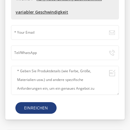
variabler Geschwindigkeit
EINREICHEN