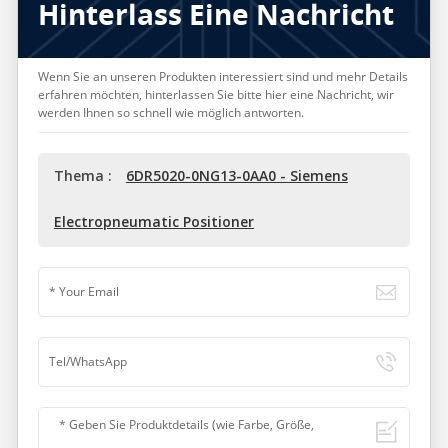
Hinterlass Eine Nachricht
Wenn Sie an unseren Produkten interessiert sind und mehr Details
erfahren möchten, hinterlassen Sie bitte hier eine Nachricht, wir
werden Ihnen so schnell wie möglich antworten.
Thema :
6DR5020-0NG13-0AA0 - Siemens
Electropneumatic Positioner