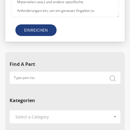
EINREICHEN
Find A Part
Kategorien